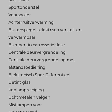
Sportonderstel
Voorspoiler
Achterruitverwarming
Buitenspiegels elektrisch verstel- en
verwarmbaar
Bumpers in carrosseriekleur
Centrale deurvergrendeling
Centrale deurvergrendeling met
afstandsbediening
Elektronisch Sper Differentieel
Getint glas
koplampreiniging
Lichtmetalen velgen
Mistlampen voor