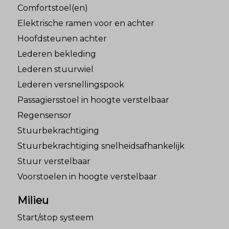
Comfortstoel(en)
Elektrische ramen voor en achter
Hoofdsteunen achter
Lederen bekleding
Lederen stuurwiel
Lederen versnellingspook
Passagiersstoel in hoogte verstelbaar
Regensensor
Stuurbekrachtiging
Stuurbekrachtiging snelheidsafhankelijk
Stuur verstelbaar
Voorstoelen in hoogte verstelbaar
Milieu
Start/stop systeem