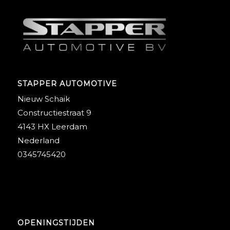
STAPPER AUTOMOTIVE
Nieuw Schaik
Constructiestraat 9
4143 HX Leerdam
Nederland
0345745420
OPENINGSTIJDEN