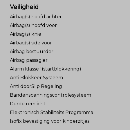
Veiligheid
Airbag(s) hoofd achter
Airbag(s) hoofd voor
Airbag(s) knie
Airbag(s) side voor
Airbag bestuurder
Airbag passagier
Alarm klasse 1(startblokkering)
Anti Blokkeer Systeem
Anti doorSlip Regeling
Bandenspanningscontrolesysteem
Derde remlicht
Elektronisch Stabiliteits Programma
Isofix bevestiging voor kinderzitjes