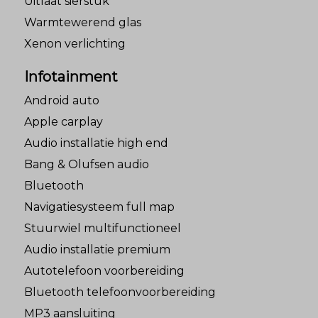
Uitlaat sierstuk
Warmtewerend glas
Xenon verlichting
Infotainment
Android auto
Apple carplay
Audio installatie high end
Bang & Olufsen audio
Bluetooth
Navigatiesysteem full map
Stuurwiel multifunctioneel
Audio installatie premium
Autotelefoon voorbereiding
Bluetooth telefoonvoorbereiding
MP3 aansluiting