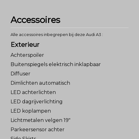
Accessoires
Alle accessoires inbegrepen bij deze Audi A3 :
Exterieur
Achterspoiler
Buitenspiegels elektrisch inklapbaar
Diffuser
Dimlichten automatisch
LED achterlichten
LED dagrijverlichting
LED koplampen
Lichtmetalen velgen 19"
Parkeersensor achter
Side Skirts