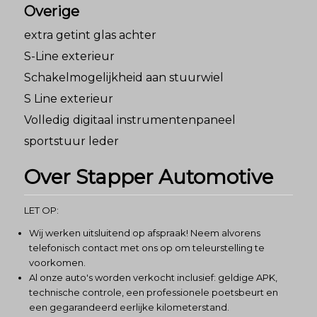
Overige
extra getint glas achter
S-Line exterieur
Schakelmogelijkheid aan stuurwiel
S Line exterieur
Volledig digitaal instrumentenpaneel
sportstuur leder
Over Stapper Automotive
LET OP:
Wij werken uitsluitend op afspraak! Neem alvorens
telefonisch contact met ons op om teleurstelling te
voorkomen.
Al onze auto's worden verkocht inclusief: geldige APK,
technische controle, een professionele poetsbeurt en
een gegarandeerd eerlijke kilometerstand.