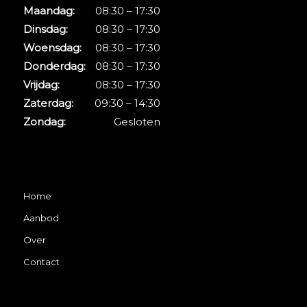
Maandag:
08:30 – 17:30
Dinsdag:
08:30 – 17:30
Woensdag:
08:30 – 17:30
Donderdag:
08:30 – 17:30
Vrijdag:
08:30 – 17:30
Zaterdag:
09:30 – 14:30
Zondag:
Gesloten
Home
Aanbod
Over
Contact