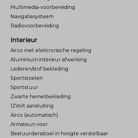
Multimedia-voorbereiding
Navigatiesysteem
Radiovoorbereiding
Interieur
Airco met elektronische regeling
Aluminium interieur afwerking
Lederen/stof bekleding
Sportstoelen
Sportstuur
Zwarte hemelbekleding
12Volt aansluiting
Airco (automatisch)
Armsteun voor
Bestuurdersstoel in hoogte verstelbaar