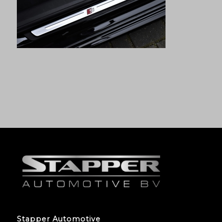
Stapper Automotive