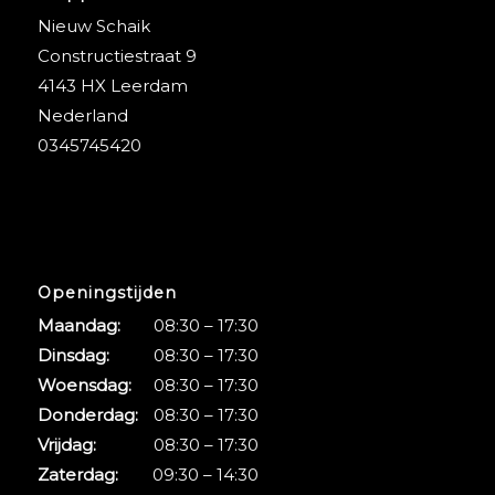
Nieuw Schaik
Constructiestraat 9
4143 HX Leerdam
Nederland
0345745420
Openingstijden
Maandag:
08:30 – 17:30
Dinsdag:
08:30 – 17:30
Woensdag:
08:30 – 17:30
Donderdag:
08:30 – 17:30
Vrijdag:
08:30 – 17:30
Zaterdag:
09:30 – 14:30