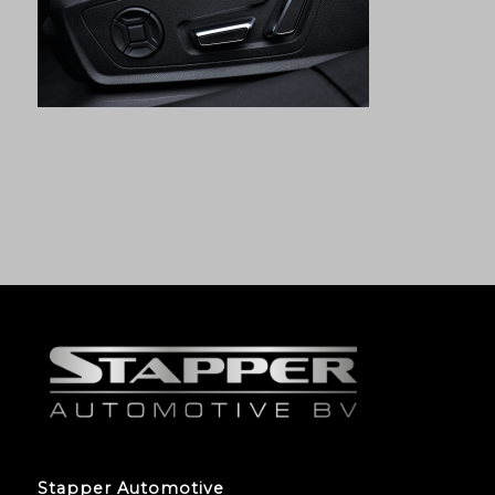
Stapper Automotive