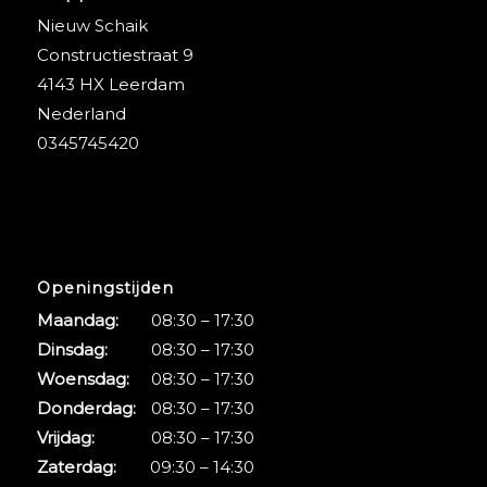
Nieuw Schaik
Constructiestraat 9
4143 HX Leerdam
Nederland
0345745420
Openingstijden
Maandag:
08:30 – 17:30
Dinsdag:
08:30 – 17:30
Woensdag:
08:30 – 17:30
Donderdag:
08:30 – 17:30
Vrijdag:
08:30 – 17:30
Zaterdag:
09:30 – 14:30