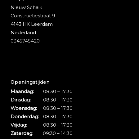
Nieuw Schaik
Constructiestraat 9
4143 HX Leerdam
Nederland
0345745420
Openingstijden
Maandag:
08:30 – 17:30
Dinsdag:
08:30 – 17:30
Woensdag:
08:30 – 17:30
Donderdag:
08:30 – 17:30
Vrijdag:
08:30 – 17:30
Zaterdag:
09:30 – 14:30