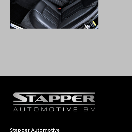
Stapper Automotive