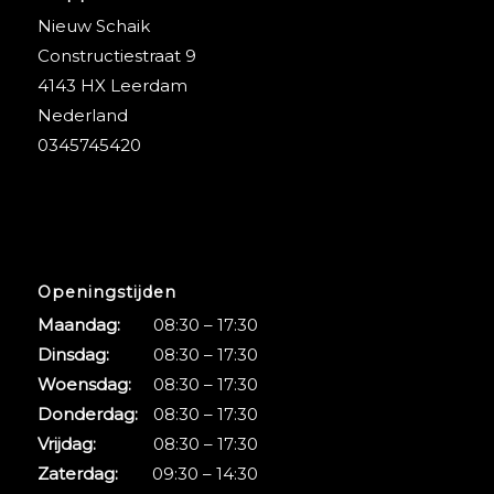
Nieuw Schaik
Constructiestraat 9
4143 HX Leerdam
Nederland
0345745420
Openingstijden
Maandag:
08:30 – 17:30
Dinsdag:
08:30 – 17:30
Woensdag:
08:30 – 17:30
Donderdag:
08:30 – 17:30
Vrijdag:
08:30 – 17:30
Zaterdag:
09:30 – 14:30