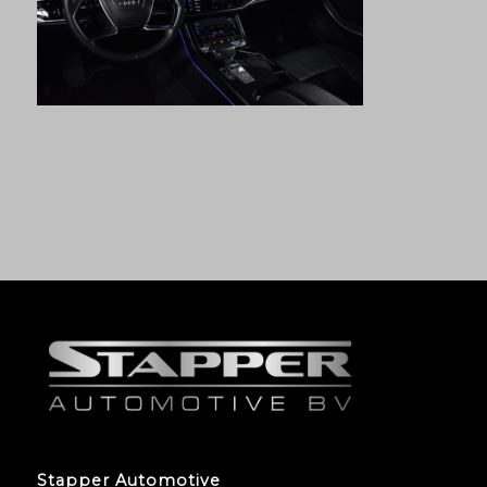
Stapper Automotive