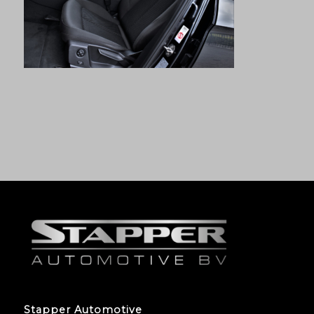
Stapper Automotive