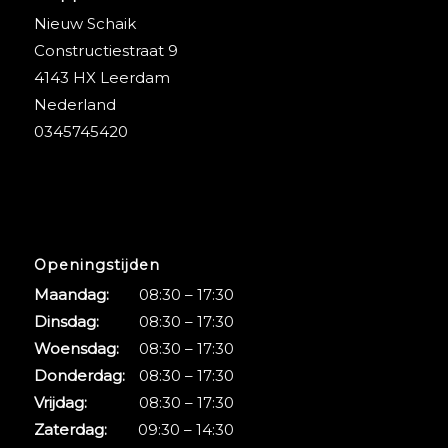
Nieuw Schaik
Constructiestraat 9
4143 HX Leerdam
Nederland
0345745420
Openingstijden
Maandag:
08:30 – 17:30
Dinsdag:
08:30 – 17:30
Woensdag:
08:30 – 17:30
Donderdag:
08:30 – 17:30
Vrijdag:
08:30 – 17:30
Zaterdag:
09:30 – 14:30