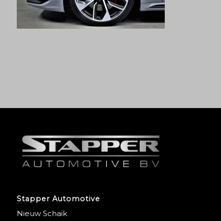
Stapper Automotive
Nieuw Schaik