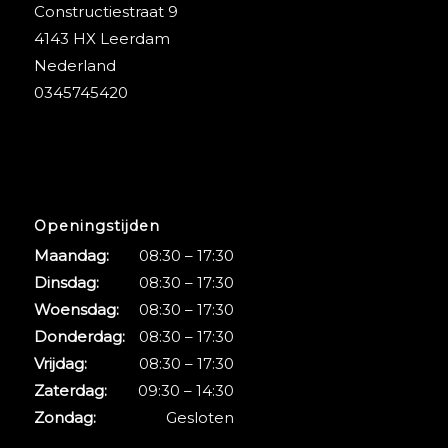
Constructiestraat 9
4143 HX Leerdam
Nederland
0345745420
Openingstijden
Maandag:
08:30 – 17:30
Dinsdag:
08:30 – 17:30
Woensdag:
08:30 – 17:30
Donderdag:
08:30 – 17:30
Vrijdag:
08:30 – 17:30
Zaterdag:
09:30 – 14:30
Zondag:
Gesloten