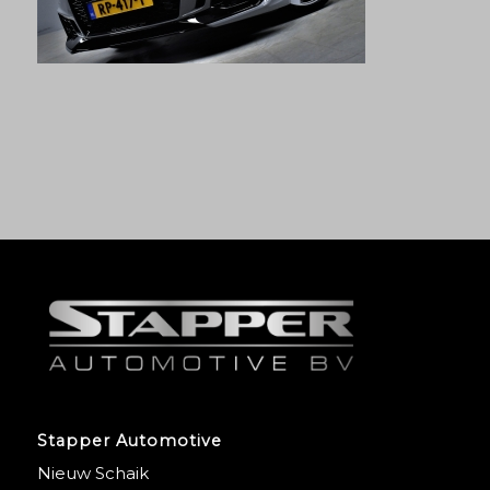
Stapper Automotive
Nieuw Schaik