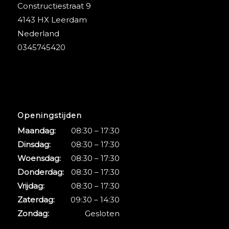
Constructiestraat 9
4143 HX Leerdam
Nederland
0345745420
Openingstijden
Maandag:
08:30 – 17:30
Dinsdag:
08:30 – 17:30
Woensdag:
08:30 – 17:30
Donderdag:
08:30 – 17:30
Vrijdag:
08:30 – 17:30
Zaterdag:
09:30 – 14:30
Zondag:
Gesloten