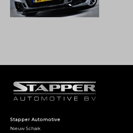
Stapper Automotive
Nieuw Schaik