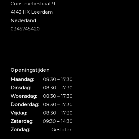
Constructiestraat 9
4143 HX Leerdam
Nederland
0345745420
Openingstijden
Maandag:
08:30 – 17:30
Dinsdag:
08:30 – 17:30
Woensdag:
08:30 – 17:30
Donderdag:
08:30 – 17:30
Vrijdag:
08:30 – 17:30
Zaterdag:
09:30 – 14:30
Zondag:
Gesloten