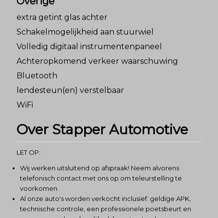
Overige
extra getint glas achter
Schakelmogelijkheid aan stuurwiel
Volledig digitaal instrumentenpaneel
Achteropkomend verkeer waarschuwing
Bluetooth
lendesteun(en) verstelbaar
WiFi
Over Stapper Automotive
LET OP:
Wij werken uitsluitend op afspraak! Neem alvorens
telefonisch contact met ons op om teleurstelling te
voorkomen.
Al onze auto's worden verkocht inclusief: geldige APK,
technische controle, een professionele poetsbeurt en