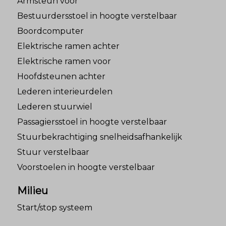
Armsteun voor
Bestuurdersstoel in hoogte verstelbaar
Boordcomputer
Elektrische ramen achter
Elektrische ramen voor
Hoofdsteunen achter
Lederen interieurdelen
Lederen stuurwiel
Passagiersstoel in hoogte verstelbaar
Stuurbekrachtiging snelheidsafhankelijk
Stuur verstelbaar
Voorstoelen in hoogte verstelbaar
Milieu
Start/stop systeem