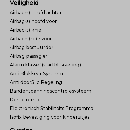
Veiligheid
Airbag(s) hoofd achter
Airbag(s) hoofd voor
Airbag(s) knie
Airbag(s) side voor
Airbag bestuurder
Airbag passagier
Alarm klasse 1(startblokkering)
Anti Blokkeer Systeem
Anti doorSlip Regeling
Bandenspanningscontrolesysteem
Derde remlicht
Elektronisch Stabiliteits Programma
Isofix bevestiging voor kinderzitjes