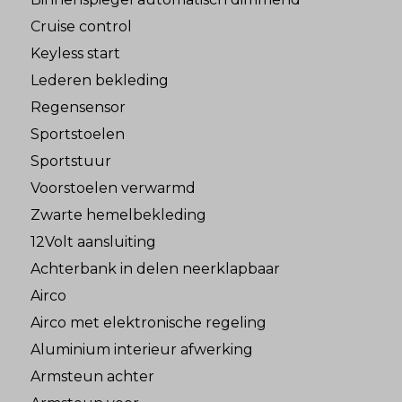
Cruise control
Keyless start
Lederen bekleding
Regensensor
Sportstoelen
Sportstuur
Voorstoelen verwarmd
Zwarte hemelbekleding
12Volt aansluiting
Achterbank in delen neerklapbaar
Airco
Airco met elektronische regeling
Aluminium interieur afwerking
Armsteun achter