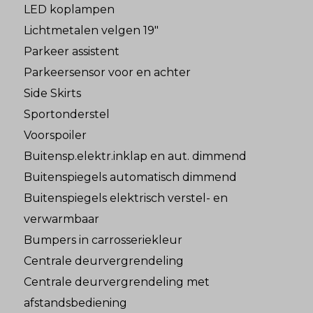
LED koplampen
Lichtmetalen velgen 19"
Parkeer assistent
Parkeersensor voor en achter
Side Skirts
Sportonderstel
Voorspoiler
Buitensp.elektr.inklap en aut. dimmend
Buitenspiegels automatisch dimmend
Buitenspiegels elektrisch verstel- en
verwarmbaar
Bumpers in carrosseriekleur
Centrale deurvergrendeling
Centrale deurvergrendeling met
afstandsbediening