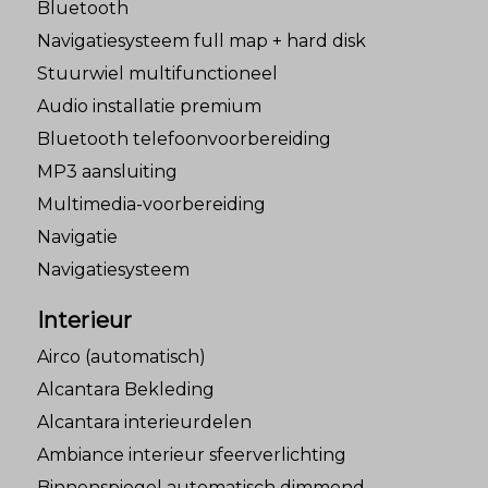
Bluetooth
Navigatiesysteem full map + hard disk
Stuurwiel multifunctioneel
Audio installatie premium
Bluetooth telefoonvoorbereiding
MP3 aansluiting
Multimedia-voorbereiding
Navigatie
Navigatiesysteem
Interieur
Airco (automatisch)
Alcantara Bekleding
Alcantara interieurdelen
Ambiance interieur sfeerverlichting
Binnenspiegel automatisch dimmend