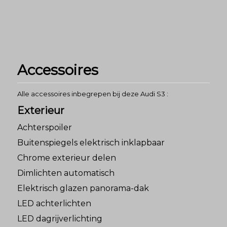
Accessoires
Alle accessoires inbegrepen bij deze Audi S3 :
Exterieur
Achterspoiler
Buitenspiegels elektrisch inklapbaar
Chrome exterieur delen
Dimlichten automatisch
Elektrisch glazen panorama-dak
LED achterlichten
LED dagrijverlichting