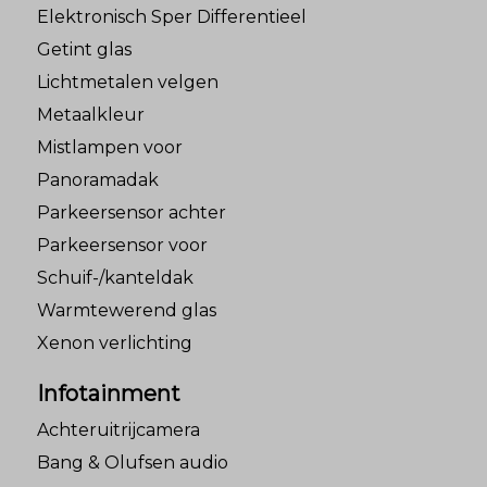
Elektronisch Sper Differentieel
Getint glas
Lichtmetalen velgen
Metaalkleur
Mistlampen voor
Panoramadak
Parkeersensor achter
Parkeersensor voor
Schuif-/kanteldak
Warmtewerend glas
Xenon verlichting
Infotainment
Achteruitrijcamera
Bang & Olufsen audio