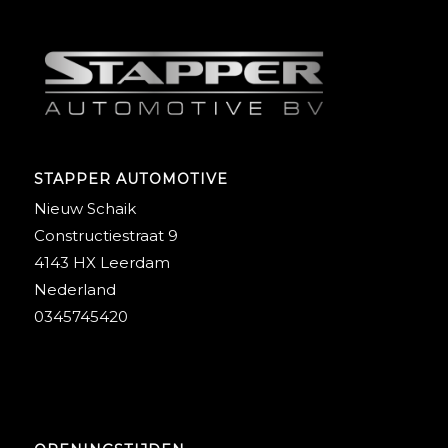
STAPPER AUTOMOTIVE
Nieuw Schaik
Constructiestraat 9
4143 HX Leerdam
Nederland
0345745420