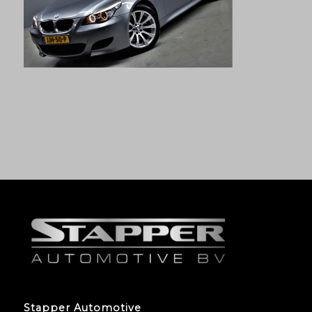
Stapper Automotive