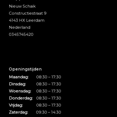
Nieuw Schaik
Constructiestraat 9
4143 HX Leerdam
Nederland
0345745420
Openingstijden
Maandag:
08:30 – 17:30
Dinsdag:
08:30 – 17:30
Woensdag:
08:30 – 17:30
Donderdag:
08:30 – 17:30
Vrijdag:
08:30 – 17:30
Zaterdag:
09:30 – 14:30