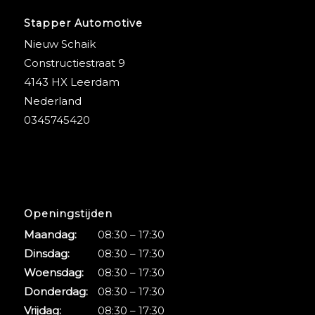
Stapper Automotive
Nieuw Schaik
Constructiestraat 9
4143 HX Leerdam
Nederland
0345745420
Openingstijden
Maandag:
08:30 – 17:30
Dinsdag:
08:30 – 17:30
Woensdag:
08:30 – 17:30
Donderdag:
08:30 – 17:30
Vrijdag:
08:30 – 17:30