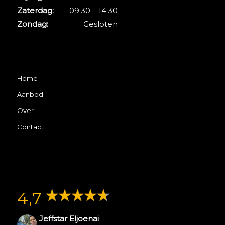
Zaterdag:
09:30 – 14:30
Zondag:
Gesloten
Home
Aanbod
Over
Contact
4,7
Jeffstar Eljoenai