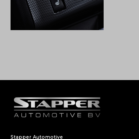
Stapper Automotive