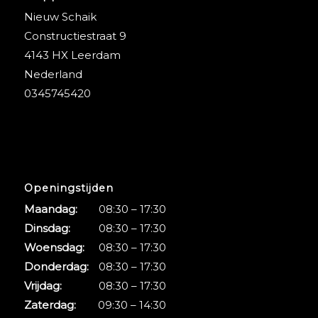
Nieuw Schaik
Constructiestraat 9
4143 HX Leerdam
Nederland
0345745420
Openingstijden
Maandag:
08:30 – 17:30
Dinsdag:
08:30 – 17:30
Woensdag:
08:30 – 17:30
Donderdag:
08:30 – 17:30
Vrijdag:
08:30 – 17:30
Zaterdag:
09:30 – 14:30