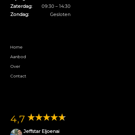
Zaterdag:
09:30 – 14:30
Zondag:
Gesloten
Home
Aanbod
Over
Contact
4,7
Jeffstar Eljoenai