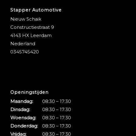
Stapper Automotive
Nieuw Schaik
Constructiestraat 9
4143 HX Leerdam
Nederland
0345745420
Openingstijden
Maandag:
08:30 – 17:30
Dinsdag:
08:30 – 17:30
Woensdag:
08:30 – 17:30
Donderdag:
08:30 – 17:30
Vrijdag:
08:30 – 17:30