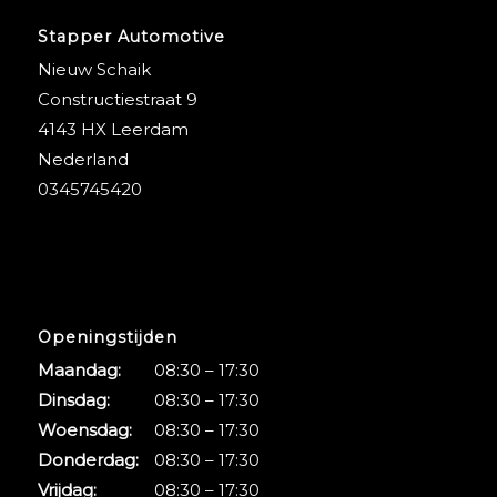
Stapper Automotive
Nieuw Schaik
Constructiestraat 9
4143 HX Leerdam
Nederland
0345745420
Openingstijden
Maandag:
08:30 – 17:30
Dinsdag:
08:30 – 17:30
Woensdag:
08:30 – 17:30
Donderdag:
08:30 – 17:30
Vrijdag:
08:30 – 17:30