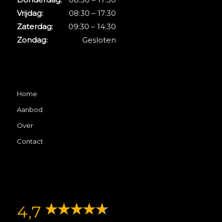
Vrijdag:
08:30 – 17:30
Zaterdag:
09:30 – 14:30
Zondag:
Gesloten
Home
Aanbod
Over
Contact
4,7