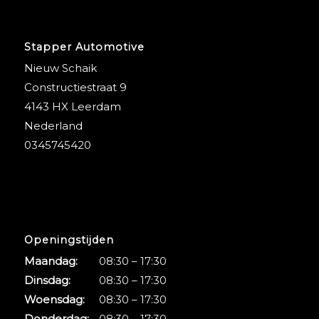
Stapper Automotive
Nieuw Schaik
Constructiestraat 9
4143 HX Leerdam
Nederland
0345745420
Openingstijden
Maandag:
08:30 – 17:30
Dinsdag:
08:30 – 17:30
Woensdag:
08:30 – 17:30
Donderdag:
08:30 – 17:30