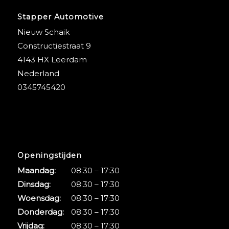
Stapper Automotive
Nieuw Schaik
Constructiestraat 9
4143 HX Leerdam
Nederland
0345745420
Openingstijden
Maandag:
08:30 – 17:30
Dinsdag:
08:30 – 17:30
Woensdag:
08:30 – 17:30
Donderdag:
08:30 – 17:30
Vrijdag:
08:30 – 17:30