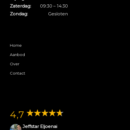
Zaterdag:
09:30 – 14:30
Zondag:
Gesloten
Home
Aanbod
Over
Contact
4,7
Jeffstar Eljoenai