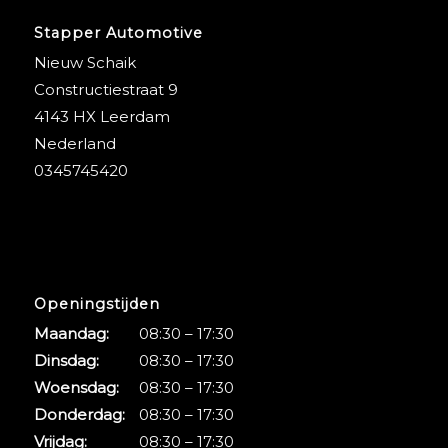
Stapper Automotive
Nieuw Schaik
Constructiestraat 9
4143 HX Leerdam
Nederland
0345745420
Openingstijden
Maandag:
08:30 – 17:30
Dinsdag:
08:30 – 17:30
Woensdag:
08:30 – 17:30
Donderdag:
08:30 – 17:30
Vrijdag:
08:30 – 17:30