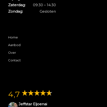
Zaterdag:
09:30 – 14:30
Zondag:
Gesloten
Home
Aanbod
Over
Contact
4,7
Jeffstar Eljoenai