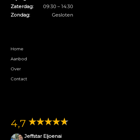
Zaterdag:
09:30 – 14:30
Zondag:
Gesloten
Home
Aanbod
Over
Contact
4,7
Jeffstar Eljoenai