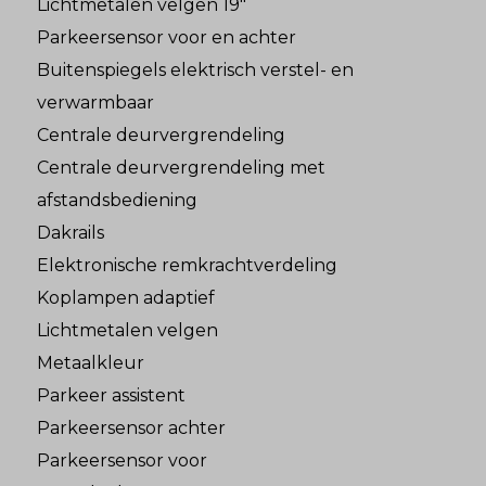
Lichtmetalen velgen 19"
Parkeersensor voor en achter
Buitenspiegels elektrisch verstel- en
verwarmbaar
Centrale deurvergrendeling
Centrale deurvergrendeling met
afstandsbediening
Dakrails
Elektronische remkrachtverdeling
Koplampen adaptief
Lichtmetalen velgen
Metaalkleur
Parkeer assistent
Parkeersensor achter
Parkeersensor voor