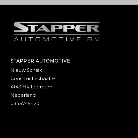
STAPPER AUTOMOTIVE
Nieuw Schaik
Constructiestraat 9
4143 HX Leerdam
Nederland
0345745420