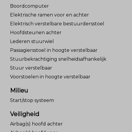
Boordcomputer
Elektrische ramen voor en achter
Elektrisch verstelbare bestuurdersstoel
Hoofdsteunen achter
Lederen stuurwiel
Passagiersstoel in hoogte verstelbaar
Stuurbekrachtiging snelheidsafhankelijk
Stuur verstelbaar
Voorstoelen in hoogte verstelbaar
Milieu
Start/stop systeem
Veiligheid
Airbag(s) hoofd achter