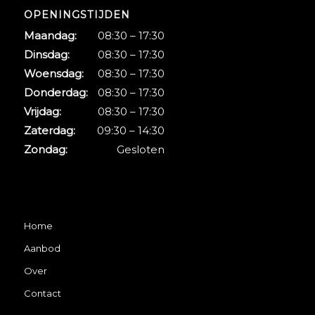
OPENINGSTIJDEN
Maandag:
08:30 – 17:30
Dinsdag:
08:30 – 17:30
Woensdag:
08:30 – 17:30
Donderdag:
08:30 – 17:30
Vrijdag:
08:30 – 17:30
Zaterdag:
09:30 – 14:30
Zondag:
Gesloten
Home
Aanbod
Over
Contact