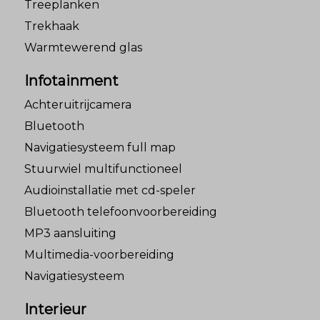
Treeplanken
Trekhaak
Warmtewerend glas
Infotainment
Achteruitrijcamera
Bluetooth
Navigatiesysteem full map
Stuurwiel multifunctioneel
Audioinstallatie met cd-speler
Bluetooth telefoonvoorbereiding
MP3 aansluiting
Multimedia-voorbereiding
Navigatiesysteem
Interieur