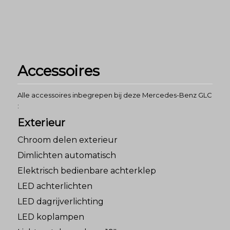
Accessoires
Alle accessoires inbegrepen bij deze Mercedes-Benz GLC
:
Exterieur
Chroom delen exterieur
Dimlichten automatisch
Elektrisch bedienbare achterklep
LED achterlichten
LED dagrijverlichting
LED koplampen