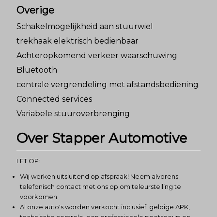
Overige
Schakelmogelijkheid aan stuurwiel
trekhaak elektrisch bedienbaar
Achteropkomend verkeer waarschuwing
Bluetooth
centrale vergrendeling met afstandsbediening
Connected services
Variabele stuuroverbrenging
Over Stapper Automotive
LET OP:
Wij werken uitsluitend op afspraak! Neem alvorens
telefonisch contact met ons op om teleurstelling te
voorkomen.
Al onze auto's worden verkocht inclusief: geldige APK,