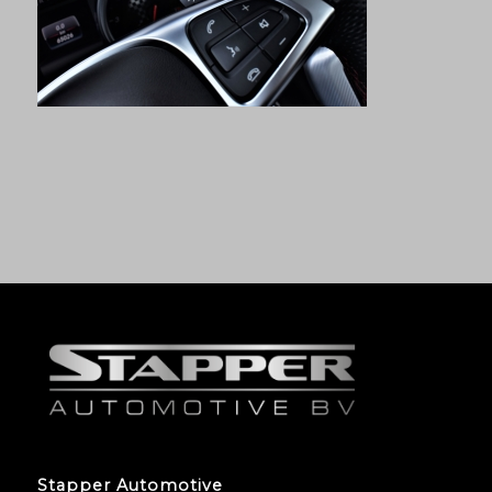
Stapper Automotive