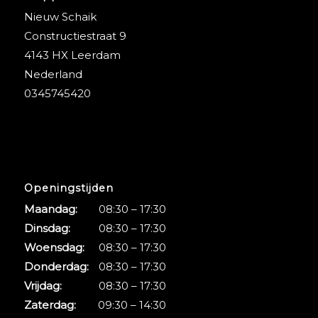
Nieuw Schaik
Constructiestraat 9
4143 HX Leerdam
Nederland
0345745420
Openingstijden
Maandag:
08:30 – 17:30
Dinsdag:
08:30 – 17:30
Woensdag:
08:30 – 17:30
Donderdag:
08:30 – 17:30
Vrijdag:
08:30 – 17:30
Zaterdag:
09:30 – 14:30