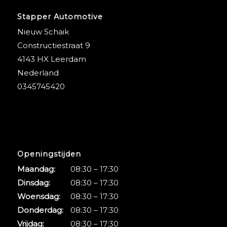
Stapper Automotive
Nieuw Schaik
Constructiestraat 9
4143 HX Leerdam
Nederland
0345745420
Openingstijden
Maandag:
08:30 – 17:30
Dinsdag:
08:30 – 17:30
Woensdag:
08:30 – 17:30
Donderdag:
08:30 – 17:30
Vrijdag:
08:30 – 17:30