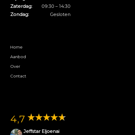
Zaterdag:
09:30 – 14:30
Zondag:
Gesloten
Home
Aanbod
Over
Contact
4,7
Jeffstar Eljoenai