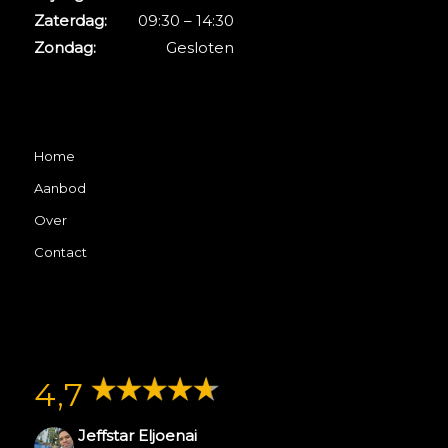
Zaterdag:
09:30 – 14:30
Zondag:
Gesloten
Home
Aanbod
Over
Contact
4,7
Jeffstar Eljoenai