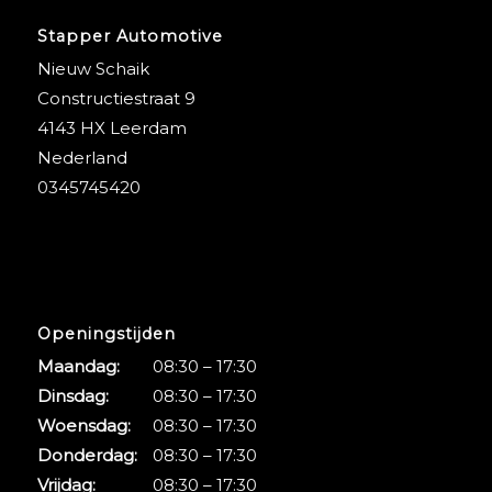
Stapper Automotive
Nieuw Schaik
Constructiestraat 9
4143 HX Leerdam
Nederland
0345745420
Openingstijden
Maandag:
08:30 – 17:30
Dinsdag:
08:30 – 17:30
Woensdag:
08:30 – 17:30
Donderdag:
08:30 – 17:30
Vrijdag:
08:30 – 17:30