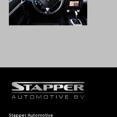
Stapper Automotive