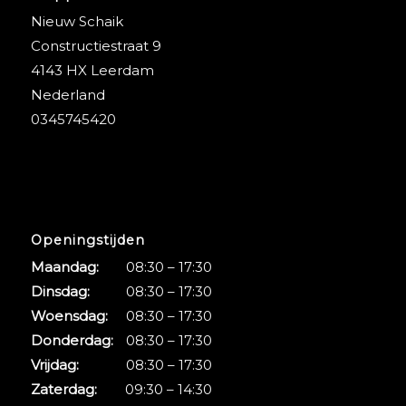
Nieuw Schaik
Constructiestraat 9
4143 HX Leerdam
Nederland
0345745420
Openingstijden
Maandag:
08:30 – 17:30
Dinsdag:
08:30 – 17:30
Woensdag:
08:30 – 17:30
Donderdag:
08:30 – 17:30
Vrijdag:
08:30 – 17:30
Zaterdag:
09:30 – 14:30