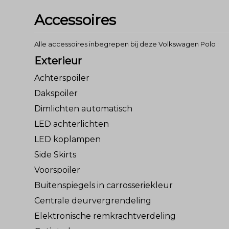
Accessoires
Alle accessoires inbegrepen bij deze Volkswagen Polo :
Exterieur
Achterspoiler
Dakspoiler
Dimlichten automatisch
LED achterlichten
LED koplampen
Side Skirts
Voorspoiler
Buitenspiegels in carrosseriekleur
Centrale deurvergrendeling
Elektronische remkrachtverdeling