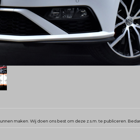
kunnen maken. Wij doen ons best om deze z.s.m. te publiceren. Beda