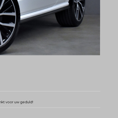
nkt voor uw geduld!