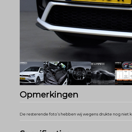
Opmerkingen
De resterende foto’s hebben wij wegens drukte nog niet 